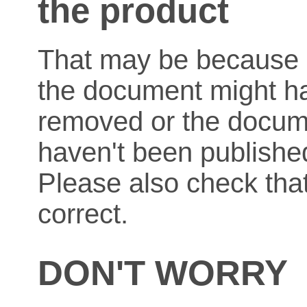
the product
That may be because o
the document might h
removed or the docum
haven't been published
Please also check that
correct.
DON'T WORRY