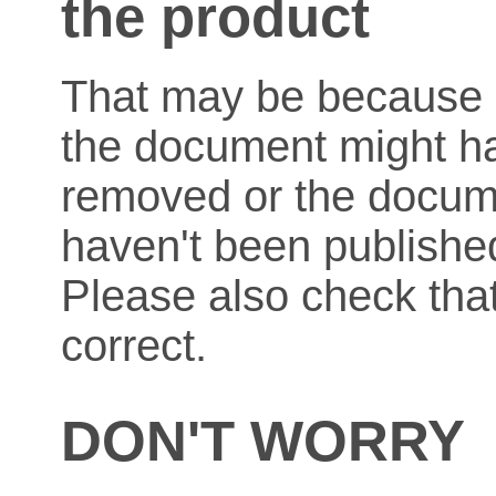
the product
That may be because o
the document might h
removed or the docum
haven't been published
Please also check that
correct.
DON'T WORRY