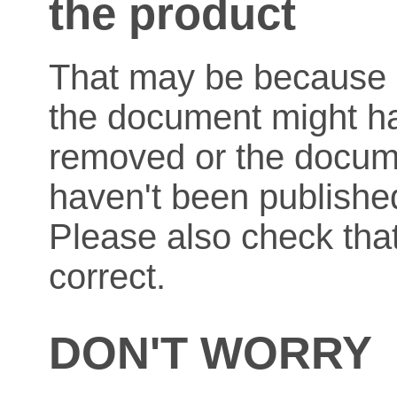
the product
That may be because o
the document might h
removed or the docum
haven't been published
Please also check that
correct.
DON'T WORRY