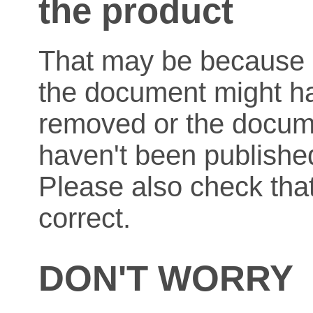
the product
That may be because o
the document might h
removed or the docum
haven't been published
Please also check that
correct.
DON'T WORRY