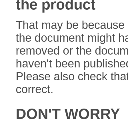
the product
That may be because o
the document might h
removed or the docum
haven't been published
Please also check that
correct.
DON'T WORRY