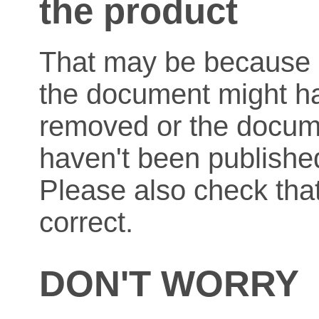
the product
That may be because o
the document might h
removed or the docum
haven't been published
Please also check that
correct.
DON'T WORRY