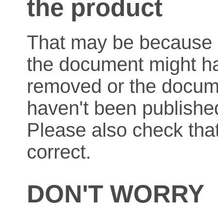
the product
That may be because o
the document might h
removed or the docum
haven't been published
Please also check that
correct.
DON'T WORRY