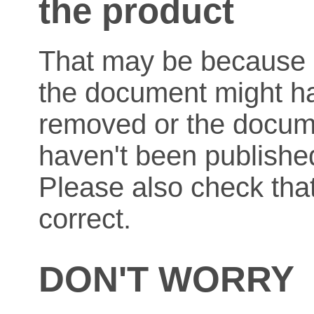
the product
That may be because o
the document might h
removed or the docum
haven't been published
Please also check that
correct.
DON'T WORRY